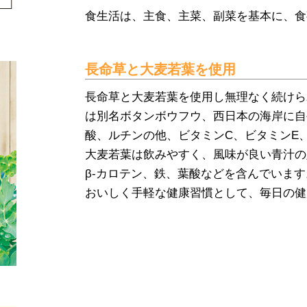
食生活は、主食、主菜、副菜を基本に、食
長命草と大麦若葉を使用
長命草と大麦若葉を使用し無理なく続けら
は別名ボタンボウフウ、西日本の海岸に自
酸、ルチンの他、ビタミンC、ビタミンE
大麦若葉は飲みやすく、風味が良い青汁の
β‐カロテン、鉄、葉酸などを含んでいます
おいしく手軽な健康習慣として、毎日の健