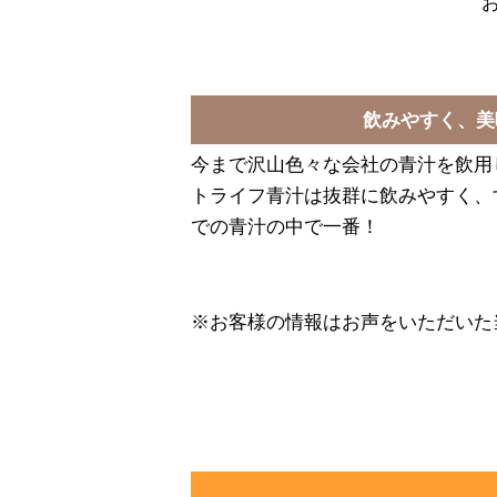
飲みやすく、美
今まで沢山色々な会社の青汁を飲用
トライフ青汁は抜群に飲みやすく、
での青汁の中で一番！
※お客様の情報はお声をいただいた