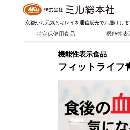
京都から元気とキレイを通信販売でお届けしま
特定保健用食品
機能性表
機能性表示食品
フィットライフ