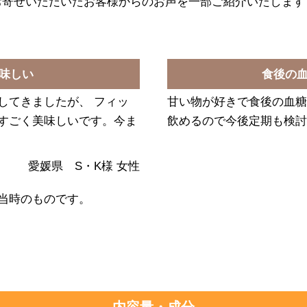
お寄せいただいたお客様からのお声を一部ご紹介いたします
味しい
食後の
してきましたが、 フィッ
甘い物が好きで食後の血糖
すごく美味しいです。今ま
飲めるので今後定期も検討
愛媛県 S・K様 女性
当時のものです。