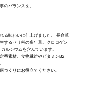
事のバランスを。
れる味わいに仕上げました。 長命草
生するセリ科の多年草。クロロゲン
、カルシウムを含んでいます。
定番素材。食物繊維やビタミンB2、
。
康づくりにお役立てください。