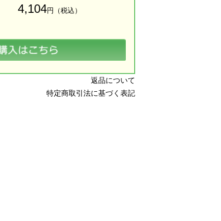
4,104
円（税込）
返品について
特定商取引法に基づく表記