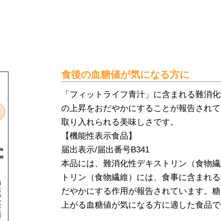
食後の血糖値が気になる方に
「フィットライフ青汁」に含まれる難消化
の上昇をおだやかにすることが報告されて
取り入れられる美味しさです。
【機能性表示食品】
届出表示/届出番号B341
本品には、難消化性デキストリン（食物繊
トリン（食物繊維）には、食事に含まれる
だやかにする作用が報告されています。糖
上がる血糖値が気になる方に適した食品で