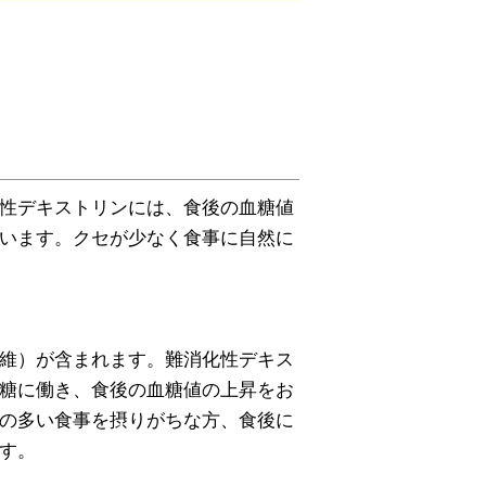
性デキストリンには、食後の血糖値
います。クセが少なく食事に自然に
維）が含まれます。難消化性デキス
糖に働き、食後の血糖値の上昇をお
の多い食事を摂りがちな方、食後に
す。