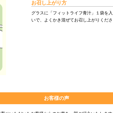
お召し上がり方
グラスに「フィットライフ青汁」１袋を入れ
いで、よくかき混ぜてお召し上がりくださ
お客様の声