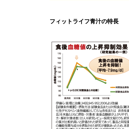
フィットライフ青汁の特長