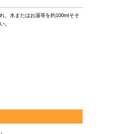
、水またはお湯等を約100mlそそ
い。