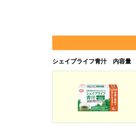
シェイプライフ青汁 内容量