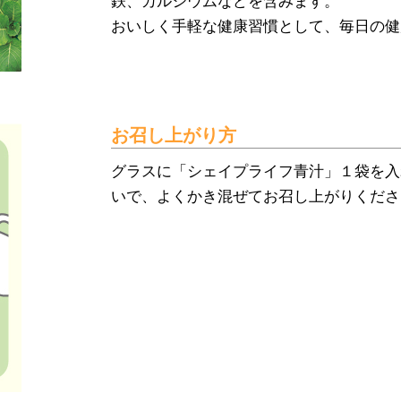
鉄、カルシウムなどを含みます。
おいしく手軽な健康習慣として、毎日の健
お召し上がり方
グラスに「シェイプライフ青汁」１袋を入れ
いで、よくかき混ぜてお召し上がりくださ