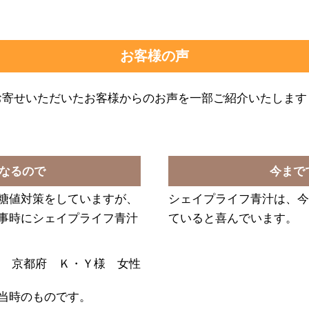
お客様の声
お寄せいただいたお客様からのお声を一部ご紹介いたします
なるので
今まで
糖値対策をしていますが、
シェイプライフ青汁は、今
事時にシェイプライフ青汁
ていると喜んでいます。
京都府 Ｋ・Ｙ様 女性
当時のものです。