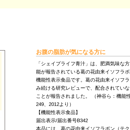
お腹の脂肪が気になる方に
「シェイプライフ青汁」は、肥満気味な方
能が報告されている葛の花由来イソフラボ
機能性表示食品です。葛の花由来イソフラ
み続ける研究レビューで、配合されていな
ことが報告されました。 （神谷ら：機能性
249、2012より）
【機能性表示食品】
届出表示/届出番号B342
本品には、葛の花由来イソフラボン（テク