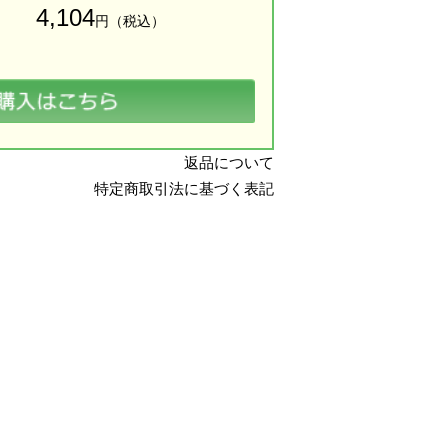
4,104
円（税込）
返品について
特定商取引法に基づく表記