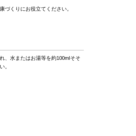
康づくりにお役立てください。
、水またはお湯等を約100mlそそ
い。