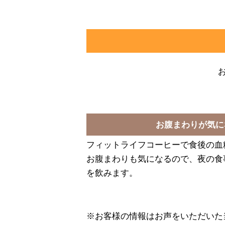
お腹まわりが気に
フィットライフコーヒーで食後の血
お腹まわりも気になるので、夜の食
を飲みます。
※お客様の情報はお声をいただいた