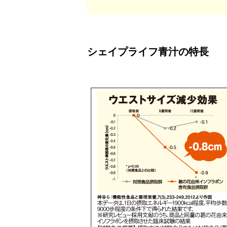
シェイプライフ青汁の特長