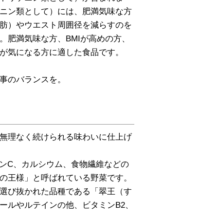
ニン類として）には、肥満気味な方
肪）やウエスト周囲径を減らすのを
。肥満気味な方、BMIが高めの方、
が気になる方に適した食品です。
事のバランスを。
無理なく続けられる味わいに仕上げ
ミンC、カルシウム、食物繊維などの
の王様」と呼ばれている野菜です。
選び抜かれた品種である「翠王（す
ールやルテインの他、ビタミンB2、