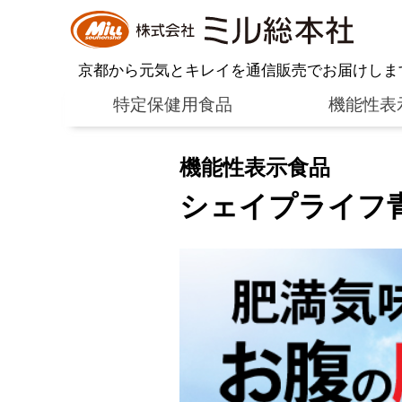
京都から元気とキレイを通信販売でお届けしま
特定保健用食品
機能性表
機能性表示食品
シェイプライフ