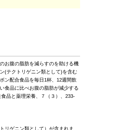
のお腹の脂肪を減らすのを助ける機
ン(テクトリゲニン類として)を含む
ボン配合食品を毎日1杯、12週間飲
い食品に比べお腹の脂肪が減少する
食品と薬理栄養、７（３）、233-
トリゲニン類として）が含まれま